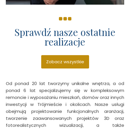
Sprawdź nasze ostatnie
realizacje
Zobacz wszystkie
Od ponad 20 lat tworzymy unikalne wnętrza, a od
ponad 6 lat specjalizujemy się w kompleksowym
remoncie i wyposażaniu mieszkań, domów oraz innych
inwestycji w Trójmieście i okolicach. Nasze usługi
obejmują projektowanie funkcjonalnych aranżacji,
tworzenie zaawansowanych projektów 3D oraz
fotorealistycznych wizualizacji, a także