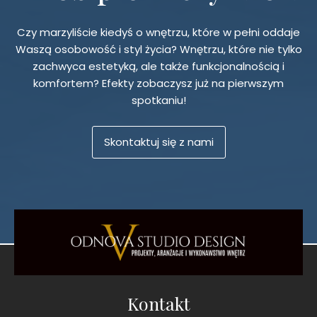
Czy marzyliście kiedyś o wnętrzu, które w pełni oddaje
Waszą osobowość i styl życia? Wnętrzu, które nie tylko
zachwyca estetyką, ale także funkcjonalnością i
komfortem? Efekty zobaczysz już na pierwszym
spotkaniu!
Skontaktuj się z nami
Kontakt