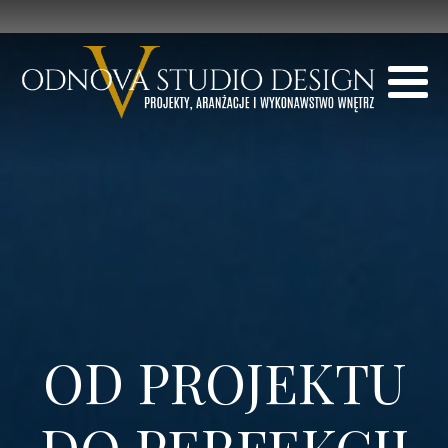
OD PROJEKTU
DO PERFEKCJI