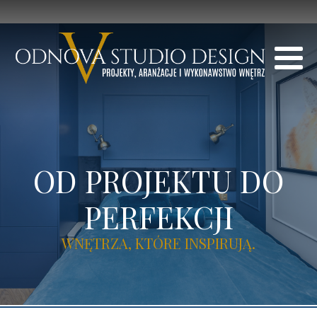
OD PROJEKTU DO
PERFEKCJI
WNĘTRZA, KTÓRE INSPIRUJĄ.