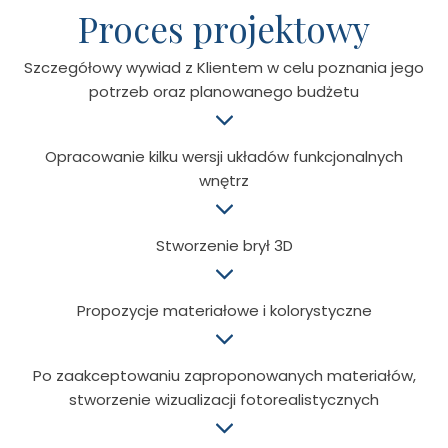
Proces projektowy
Szczegółowy wywiad z Klientem w celu poznania jego
potrzeb oraz planowanego budżetu
Opracowanie kilku wersji układów funkcjonalnych
wnętrz
Stworzenie brył 3D
Propozycje materiałowe i kolorystyczne
Po zaakceptowaniu zaproponowanych materiałów,
stworzenie wizualizacji fotorealistycznych