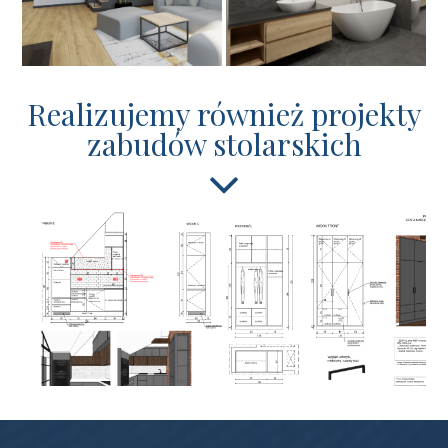
Realizujemy również projekty
zabudów stolarskich