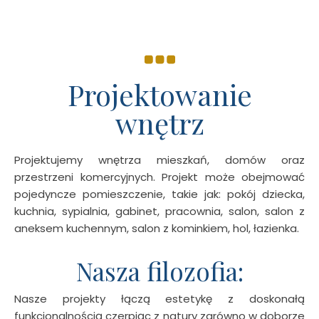
Projektowanie
wnętrz
Projektujemy wnętrza mieszkań, domów oraz
przestrzeni komercyjnych. Projekt może obejmować
pojedyncze pomieszczenie, takie jak: pokój dziecka,
kuchnia, sypialnia, gabinet, pracownia, salon, salon z
aneksem kuchennym, salon z kominkiem, hol, łazienka.
Nasza filozofia:
Nasze projekty łączą estetykę z doskonałą
funkcjonalnością czerpiąc z natury zarówno w doborze