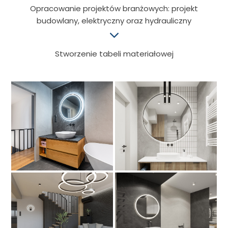
Opracowanie projektów branżowych: projekt
budowlany, elektryczny oraz hydrauliczny
Stworzenie tabeli materiałowej